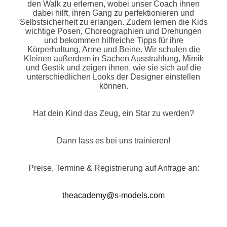
den Walk zu erlernen, wobei unser Coach ihnen
dabei hilft, ihren Gang zu perfektionieren und
Selbstsicherheit zu erlangen. Zudem lernen die Kids
wichtige Posen, Choreographien und Drehungen
und bekommen hilfreiche Tipps für ihre
Körperhaltung, Arme und Beine. Wir schulen die
Kleinen außerdem in Sachen Ausstrahlung, Mimik
und Gestik und zeigen ihnen, wie sie sich auf die
unterschiedlichen Looks der Designer einstellen
können.
Hat dein Kind das Zeug, ein Star zu werden?
Dann lass es bei uns trainieren!
Preise, Termine & Registrierung auf Anfrage an:
theacademy@s-models.com