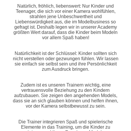
Natürlich, fröhlich, liebenswert: Nur Kinder und
Teenager, die sich vor einer Kamera wohlfühlen,
strahlen jene Unbeschwertheit und
Liebenswürdigkeit aus, die im Modelbusiness so
gefragt ist. Deshalb legen wir in unserer Academy
größten Wert darauf, dass die Kinder beim Modeln
vor allem Spaß haben!
Natürlichkeit ist der Schlüssel: Kinder sollten sich
nicht verstellen oder gezwungen fühlen. Wir lassen
sie einfach sie selbst sein und ihre Persönlichkeit
zum Ausdruck bringen.
Zudem ist es unseren Trainern wichtig, eine
vertrauensvolle Beziehung zu den Kindern
aufzubauen. Sie zeigen den angehenden Models,
dass sie an sich glauben können und helfen ihnen,
vor der Kamera selbstbewusst zu sein.
Die Trainer integrieren Spaß und spielerische
Elemente in das Training, um die Kinder zu