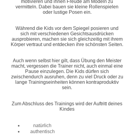
motivieren und ihnen Freude am Modeln zu
vermitteln. Dabei bauen sie kleine Rollenspielen
oder lustige Posen ein.
Während die Kids vor dem Spiegel posieren und
sich mit verschiedenen Gesichtsausdrücken
ausprobieren, machen sie sich gleichzeitig mit ihrem
Körper vertraut und entdecken ihre schönsten Seiten.
Auch wenn selbst hier gilt, dass Übung den Meister
macht, vergessen die Trainer nicht, auch einmal eine
Pause einzulegen. Die Kids dürfen sich
zwischendurch ausruhen, denn zu viel Druck oder zu
lange Trainingseinheiten können kontraproduktiv
sein.
Zum Abschluss des Trainings wird der Auftritt deines
Kindes
natürlich
authentisch