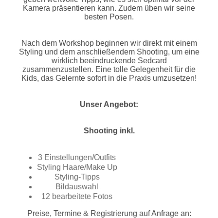
Kamera präsentieren kann. Zudem üben wir seine
besten Posen.
Nach dem Workshop beginnen wir direkt mit einem
Styling und dem anschließendem Shooting, um eine
wirklich beeindruckende Sedcard
zusammenzustellen. Eine tolle Gelegenheit für die
Kids, das Gelernte sofort in die Praxis umzusetzen!
Unser Angebot:
Shooting inkl.
3 Einstellungen/Outfits
Styling Haare/Make Up
Styling-Tipps
Bildauswahl
12 bearbeitete Fotos
Preise, Termine & Registrierung auf Anfrage an: