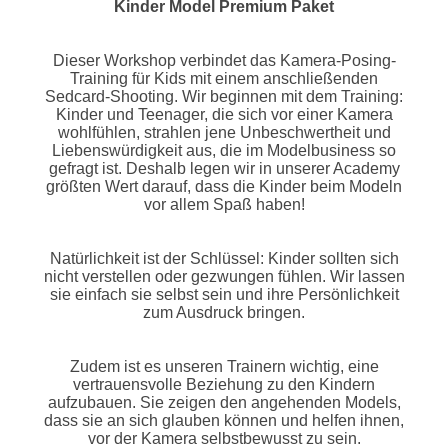
Kinder Model Premium Paket
Dieser Workshop verbindet das Kamera-Posing-
Training für Kids mit einem anschließenden
Sedcard-Shooting. Wir beginnen mit dem Training:
Kinder und Teenager, die sich vor einer Kamera
wohlfühlen, strahlen jene Unbeschwertheit und
Liebenswürdigkeit aus, die im Modelbusiness so
gefragt ist. Deshalb legen wir in unserer Academy
größten Wert darauf, dass die Kinder beim Modeln
vor allem Spaß haben!
Natürlichkeit ist der Schlüssel: Kinder sollten sich
nicht verstellen oder gezwungen fühlen. Wir lassen
sie einfach sie selbst sein und ihre Persönlichkeit
zum Ausdruck bringen.
Zudem ist es unseren Trainern wichtig, eine
vertrauensvolle Beziehung zu den Kindern
aufzubauen. Sie zeigen den angehenden Models,
dass sie an sich glauben können und helfen ihnen,
vor der Kamera selbstbewusst zu sein.