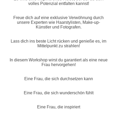
volles Potenzial entfalten kannst!
Freue dich auf eine exklusive Verwöhnung durch
unsere Experten wie Haarstylisten, Make-up-
Künstler und Fotografen.
Lass dich ins beste Licht rücken und genieße es, im
Mittelpunkt zu strahlen!
In diesem Workshop wirst du garantiert als eine neue
Frau hervorgehen!
Eine Frau, die sich durchsetzen kann
Eine Frau, die sich wunderschön fühlt
Eine Frau, die inspiriert