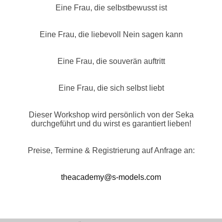
Eine Frau, die selbstbewusst ist
Eine Frau, die liebevoll Nein sagen kann
Eine Frau, die souverän auftritt
Eine Frau, die sich selbst liebt
Dieser Workshop wird persönlich von der Seka
durchgeführt und du wirst es garantiert lieben!
Preise, Termine & Registrierung auf Anfrage an:
theacademy@s-models.com