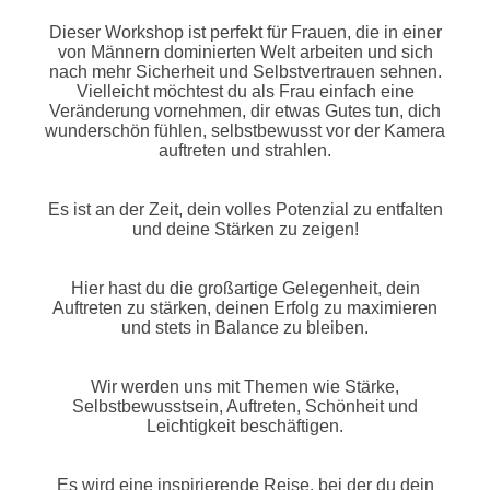
Dieser Workshop ist perfekt für Frauen, die in einer
von Männern dominierten Welt arbeiten und sich
nach mehr Sicherheit und Selbstvertrauen sehnen.
Vielleicht möchtest du als Frau einfach eine
Veränderung vornehmen, dir etwas Gutes tun, dich
wunderschön fühlen, selbstbewusst vor der Kamera
auftreten und strahlen.
Es ist an der Zeit, dein volles Potenzial zu entfalten
und deine Stärken zu zeigen!
Hier hast du die großartige Gelegenheit, dein
Auftreten zu stärken, deinen Erfolg zu maximieren
und stets in Balance zu bleiben.
Wir werden uns mit Themen wie Stärke,
Selbstbewusstsein, Auftreten, Schönheit und
Leichtigkeit beschäftigen.
Es wird eine inspirierende Reise, bei der du dein